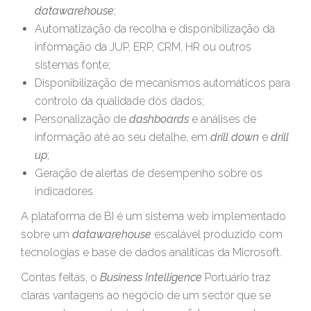
datawarehouse
;
Automatização da recolha e disponibilização da
informação da JUP, ERP, CRM, HR ou outros
sistemas fonte;
Disponibilização de mecanismos automáticos para
controlo da qualidade dos dados;
Personalização de
dashboards
e análises de
informação até ao seu detalhe, em
drill down
e
drill
up
;
Geração de alertas de desempenho sobre os
indicadores.
A plataforma de BI é um sistema web implementado
sobre um
datawarehouse
escalável produzido com
tecnologias e base de dados analíticas da Microsoft.
Contas feitas, o
Business Intelligence
Portuário traz
claras vantagens ao negócio de um sector que se