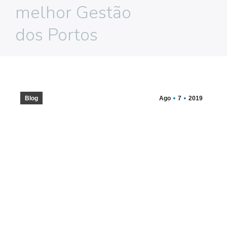
melhor Gestão
dos Portos
Blog
Ago
7
2019