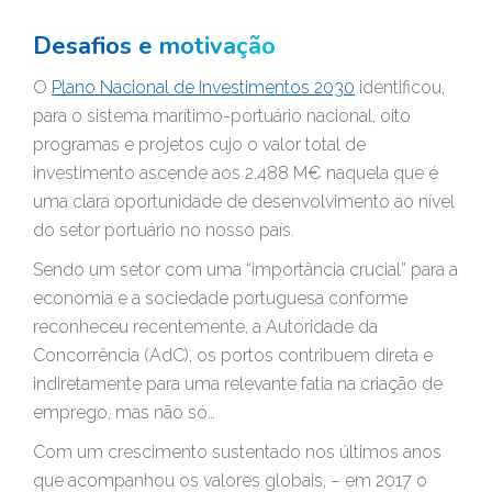
Desafios e motivação
O
Plano Nacional de Investimentos 2030
identificou,
para o sistema marítimo-portuário nacional, oito
programas e projetos cujo o valor total de
investimento ascende aos 2.488 M€ naquela que é
uma clara oportunidade de desenvolvimento ao nível
do setor portuário no nosso país.
Sendo um setor com uma “importância crucial” para a
economia e a sociedade portuguesa conforme
reconheceu recentemente, a Autoridade da
Concorrência (AdC), os portos contribuem direta e
indiretamente para uma relevante fatia na criação de
emprego, mas não só…
Com um crescimento sustentado nos últimos anos
que acompanhou os valores globais, – em 2017 o