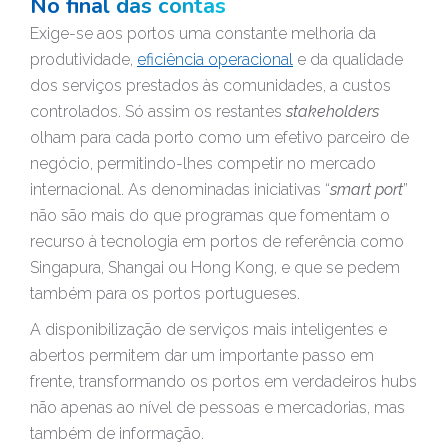
No final das contas
Exige-se aos portos uma constante melhoria da
produtividade,
eficiência operacional
e da qualidade
dos serviços prestados às comunidades, a custos
controlados. Só assim os restantes
stakeholders
olham para cada porto como um efetivo parceiro de
negócio, permitindo-lhes competir no mercado
internacional. As denominadas iniciativas “
smart port
”
não são mais do que programas que fomentam o
recurso à tecnologia em portos de referência como
Singapura, Shangai ou Hong Kong, e que se pedem
também para os portos portugueses.
A disponibilização de serviços mais inteligentes e
abertos permitem dar um importante passo em
frente, transformando os portos em verdadeiros hubs
não apenas ao nível de pessoas e mercadorias, mas
também de informação.