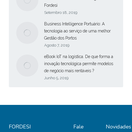
Fordesi
Setembro 18, 2019
Business Intelligence Portuário: A
tecnologia ao serviço de uma melhor
Gestão dos Portos
Agosto 7, 2019
eBook IoT na logística. De que forma a
inovação tecnológica permite modelos
de negócio mais rentáveis ?
Junho 5, 2019
FORDESI
Fale
Novidades