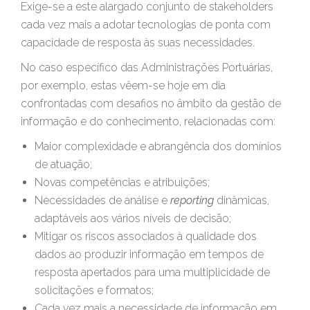
Exige-se a este alargado conjunto de stakeholders
cada vez mais a adotar tecnologias de ponta com
capacidade de resposta às suas necessidades.
No caso específico das Administrações Portuárias,
por exemplo, estas vêem-se hoje em dia
confrontadas com desafios no âmbito da gestão de
informação e do conhecimento, relacionadas com:
Maior complexidade e abrangência dos domínios
de atuação;
Novas competências e atribuições;
Necessidades de análise e
reporting
dinâmicas,
adaptáveis aos vários níveis de decisão;
Mitigar os riscos associados à qualidade dos
dados ao produzir informação em tempos de
resposta apertados para uma multiplicidade de
solicitações e formatos;
Cada vez mais a necessidade de informação em