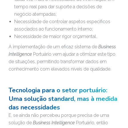
tempo real para dar suporte a decisões de
negócio atempadas;
Necessidade de controlar aspetos específicos
associados ao funcionamento interno;
Necessidade de maior rigor orçamental.
A implementação de um eficaz sistema de
Business
Intelligence
Portuário vem ajudar a otimizar este tipo
de situações, permitindo transformar dados em
conhecimento com elevados níveis de qualidade.
Tecnologia para o setor portuário:
Uma solução standard, mas à medida
das necessidades
E, se ainda não percebeu porque precisa de uma
solução de
Business Intelligence
Portuário, então