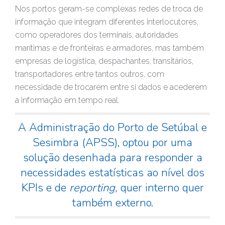
Nos portos geram-se complexas redes de troca de
informação que integram diferentes interlocutores,
como operadores dos terminais, autoridades
marítimas e de fronteiras e armadores, mas também
empresas de logística, despachantes, transitários,
transportadores entre tantos outros, com
necessidade de trocarem entre si dados e acederem
a informação em tempo real.
A Administração do Porto de Setúbal e
Sesimbra (APSS), optou por uma
solução desenhada para responder a
necessidades estatísticas ao nível dos
KPIs e de
reporting,
quer interno quer
também externo.