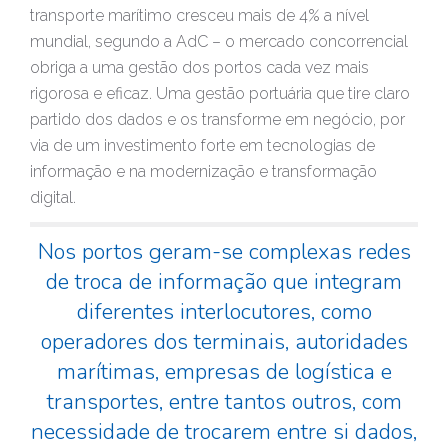
transporte marítimo cresceu mais de 4% a nível
mundial, segundo a AdC – o mercado concorrencial
obriga a uma gestão dos portos cada vez mais
rigorosa e eficaz. Uma gestão portuária que tire claro
partido dos dados e os transforme em negócio, por
via de um investimento forte em tecnologias de
informação e na modernização e transformação
digital.
Nos portos geram-se complexas redes
de troca de informação que integram
diferentes interlocutores, como
operadores dos terminais, autoridades
marítimas, empresas de logística e
transportes, entre tantos outros, com
necessidade de trocarem entre si dados,