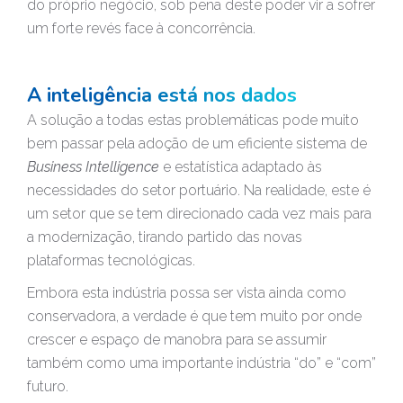
do próprio negócio, sob pena deste poder vir a sofrer
um forte revés face à concorrência.
A inteligência está nos dados
A solução a todas estas problemáticas pode muito
bem passar pela adoção de um eficiente sistema de
Business Intelligence
e estatística adaptado às
necessidades do setor portuário. Na realidade, este é
um setor que se tem direcionado cada vez mais para
a modernização, tirando partido das novas
plataformas tecnológicas.
Embora esta indústria possa ser vista ainda como
conservadora, a verdade é que tem muito por onde
crescer e espaço de manobra para se assumir
também como uma importante indústria “do” e “com”
futuro.