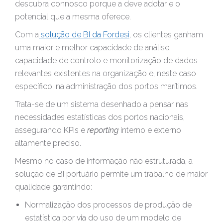
descubra connosco porque a deve adotar e o
potencial que a mesma oferece.
Com a
solução de BI da Fordesi
, os clientes ganham
uma maior e melhor capacidade de análise,
capacidade de controlo e monitorização de dados
relevantes existentes na organização e, neste caso
específico, na administração dos portos marítimos.
Trata-se de um sistema desenhado a pensar nas
necessidades estatísticas dos portos nacionais,
assegurando KPIs e
reporting
interno e externo
altamente preciso.
Mesmo no caso de informação não estruturada, a
solução de BI portuário permite um trabalho de maior
qualidade garantindo:
Normalização dos processos de produção de
estatística por via do uso de um modelo de