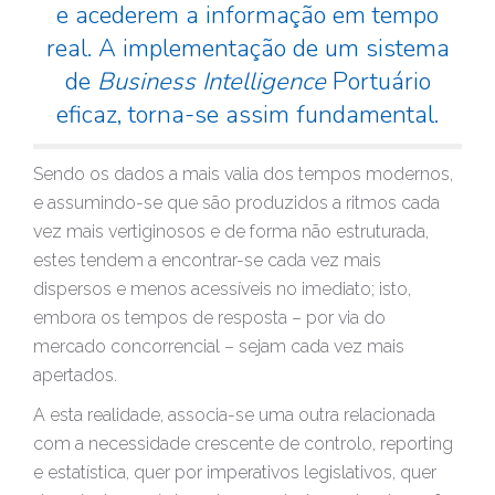
e acederem a informação em tempo
real. A implementação de um sistema
de
Business Intelligence
Portuário
eficaz, torna-se assim fundamental.
Sendo os dados a mais valia dos tempos modernos,
e assumindo-se que são produzidos a ritmos cada
vez mais vertiginosos e de forma não estruturada,
estes tendem a encontrar-se cada vez mais
dispersos e menos acessíveis no imediato; isto,
embora os tempos de resposta – por via do
mercado concorrencial – sejam cada vez mais
apertados.
A esta realidade, associa-se uma outra relacionada
com a necessidade crescente de controlo, reporting
e estatística, quer por imperativos legislativos, quer