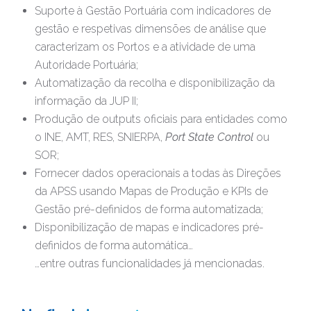
Suporte à Gestão Portuária com indicadores de
gestão e respetivas dimensões de análise que
caracterizam os Portos e a atividade de uma
Autoridade Portuária;
Automatização da recolha e disponibilização da
informação da JUP II;
Produção de outputs oficiais para entidades como
o INE, AMT, RES, SNIERPA,
Port State Control
ou
SOR;
Fornecer dados operacionais a todas às Direções
da APSS usando Mapas de Produção e KPIs de
Gestão pré-definidos de forma automatizada;
Disponibilização de mapas e indicadores pré-
definidos de forma automática…
…entre outras funcionalidades já mencionadas.