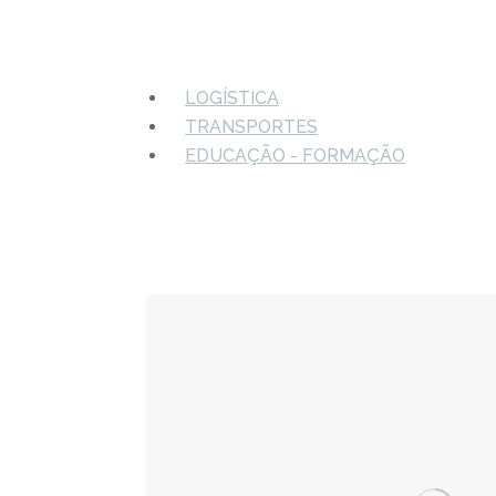
LOGÍSTICA
TRANSPORTES
EDUCAÇÃO - FORMAÇÃO