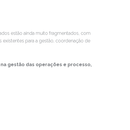
cados estão ainda muito fragmentados, com
s existentes para a gestão, coordenação de
 na gestão das operações e processo,