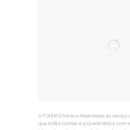
A FORDESI fornece ferramentas ao serviço
que institui normas e procedimentos com e