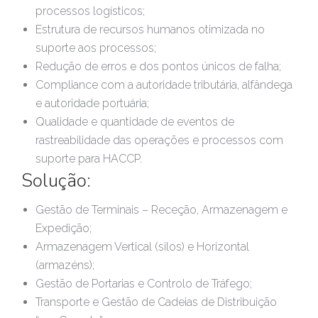
processos logísticos;
Estrutura de recursos humanos otimizada no
suporte aos processos;
Redução de erros e dos pontos únicos de falha;
Compliance com a autoridade tributária, alfândega
e autoridade portuária;
Qualidade e quantidade de eventos de
rastreabilidade das operações e processos com
suporte para HACCP.
Solução:
Gestão de Terminais – Receção, Armazenagem e
Expedição;
Armazenagem Vertical (silos) e Horizontal
(armazéns);
Gestão de Portarias e Controlo de Tráfego;
Transporte e Gestão de Cadeias de Distribuição