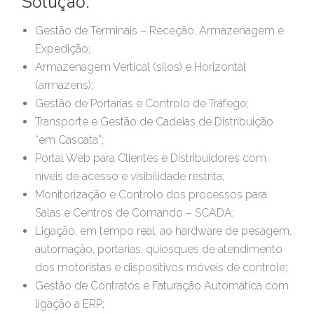
Solução:
Gestão de Terminais – Receção, Armazenagem e
Expedição;
Armazenagem Vertical (silos) e Horizontal
(armazéns);
Gestão de Portarias e Controlo de Tráfego;
Transporte e Gestão de Cadeias de Distribuição
“em Cascata”;
Portal Web para Clientes e Distribuidores com
níveis de acesso e visibilidade restrita;
Monitorização e Controlo dos processos para
Salas e Centros de Comando – SCADA;
Ligação, em tempo real, ao hardware de pesagem,
automação, portarias, quiosques de atendimento
dos motoristas e dispositivos móveis de controle;
Gestão de Contratos e Faturação Automática com
ligação a ERP;