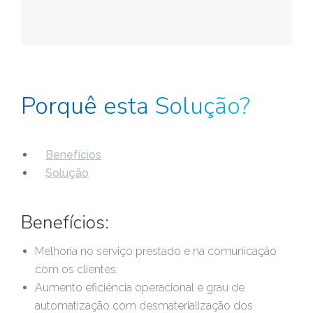
Porquê esta Solução?
Benefícios
Solução
Benefícios:
Melhoria no serviço prestado e na comunicação
com os clientes;
Aumento eficiência operacional e grau de
automatização com desmaterialização dos