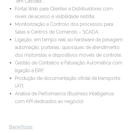
“em Cascata”;
Portal Web para Clientes e Distribuidores com
níveis de acesso e visibilidade restrita;
Monitorização e Controlo dos processos para
Salas e Centros de Comando – SCADA;
Ligação, em tempo real, ao hardware de pesagem,
automação, portarias, quiosques de atendimento
dos motoristas e dispositivos móveis de controle;
Gestão de Contratos e Faturação Automática com
ligação a ERP;
Produção de documentação oficial de transporte
(AT);
Análise de Performance (Business Intelligence
com KPI dedicados ao negócio).
Benefícios