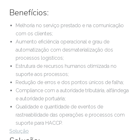
Benefícios:
Melhoria no serviço prestado e na comunicação
com os clientes;
Aumento eficiência operacional e grau de
automatização com desmaterialização dos
processos logísticos;
Estrutura de recursos humanos otimizada no
suporte aos processos;
Redução de erros e dos pontos únicos de falha;
Compliance com a autoridade tributária, alfândega
e autoridade portuária;
Qualidade e quantidade de eventos de
rastreabilidade das operações e processos com
suporte para HACCP.
Solução