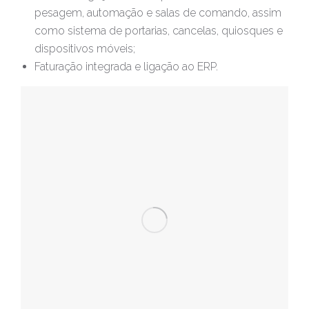
pesagem, automação e salas de comando, assim
como sistema de portarias, cancelas, quiosques e
dispositivos móveis;
Faturação integrada e ligação ao ERP.