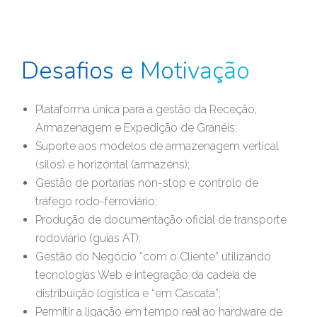
Desafios e Motivação
Plataforma única para a gestão da Receção,
Armazenagem e Expedição de Granéis;
Suporte aos modelos de armazenagem vertical
(silos) e horizontal (armazéns);
Gestão de portarias non-stop e controlo de
tráfego rodo-ferroviário;
Produção de documentação oficial de transporte
rodoviário (guias AT);
Gestão do Negócio “com o Cliente” utilizando
tecnologias Web e integração da cadeia de
distribuição logística e “em Cascata”;
Permitir a ligação em tempo real ao hardware de