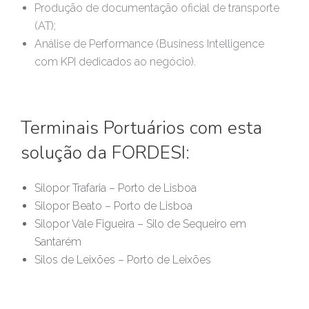
Produção de documentação oficial de transporte
(AT);
Análise de Performance (Business Intelligence
com KPI dedicados ao negócio).
Terminais Portuários com esta
solução da FORDESI:
Silopor Trafaria – Porto de Lisboa
Silopor Beato – Porto de Lisboa
Silopor Vale Figueira – Silo de Sequeiro em
Santarém
Silos de Leixões – Porto de Leixões