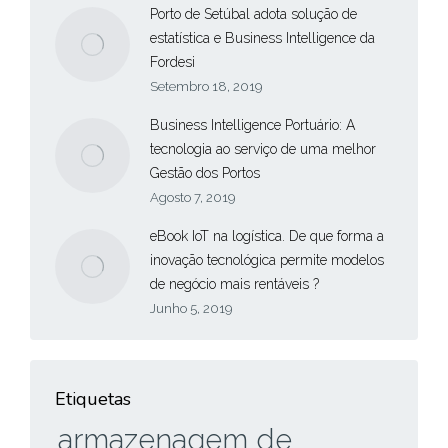
Porto de Setúbal adota solução de
estatística e Business Intelligence da
Fordesi
Setembro 18, 2019
Business Intelligence Portuário: A
tecnologia ao serviço de uma melhor
Gestão dos Portos
Agosto 7, 2019
eBook IoT na logística. De que forma a
inovação tecnológica permite modelos
de negócio mais rentáveis ?
Junho 5, 2019
Etiquetas
armazenagem de