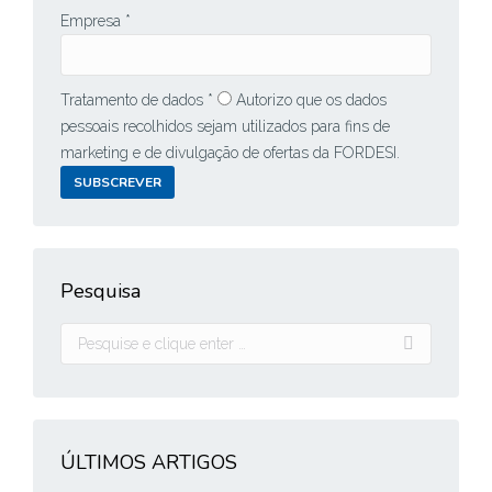
Empresa *
Tratamento de dados *
Autorizo que os dados
pessoais recolhidos sejam utilizados para fins de
marketing e de divulgação de ofertas da FORDESI.
SUBSCREVER
Pesquisa
Pesquisar:
ÚLTIMOS ARTIGOS