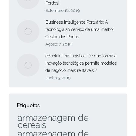
Fordesi
Setembro 18, 2019
Business Intelligence Portuário: A
tecnologia ao serviço de uma melhor
Gestão dos Portos
Agosto 7, 2019
eBook IoT na logística. De que forma a
inovação tecnológica permite modelos
de negócio mais rentáveis ?
Junho 5, 2019
Etiquetas
armazenagem de
cereais
armazenagem de