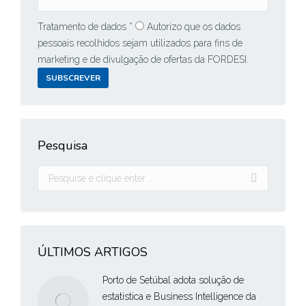
Tratamento de dados *
Autorizo que os dados
pessoais recolhidos sejam utilizados para fins de
marketing e de divulgação de ofertas da FORDESI.
SUBSCREVER
Pesquisa
Pesquisar:
ÚLTIMOS ARTIGOS
Porto de Setúbal adota solução de
estatística e Business Intelligence da